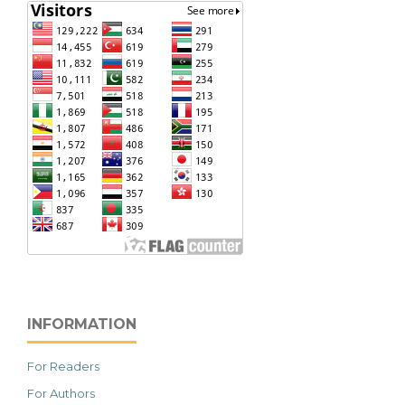
INFORMATION
For Readers
For Authors