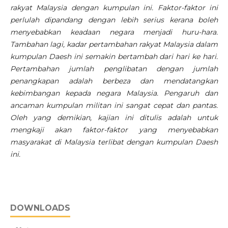
rakyat Malaysia dengan kumpulan ini. Faktor-faktor ini
perlulah dipandang dengan lebih serius kerana boleh
menyebabkan keadaan negara menjadi huru-hara.
Tambahan lagi, kadar pertambahan rakyat Malaysia dalam
kumpulan Daesh ini semakin bertambah dari hari ke hari.
Pertambahan jumlah penglibatan dengan jumlah
penangkapan adalah berbeza dan mendatangkan
kebimbangan kepada negara Malaysia. Pengaruh dan
ancaman kumpulan militan ini sangat cepat dan pantas.
Oleh yang demikian, kajian ini ditulis adalah untuk
mengkaji akan faktor-faktor yang menyebabkan
masyarakat di Malaysia terlibat dengan kumpulan Daesh
ini.
DOWNLOADS