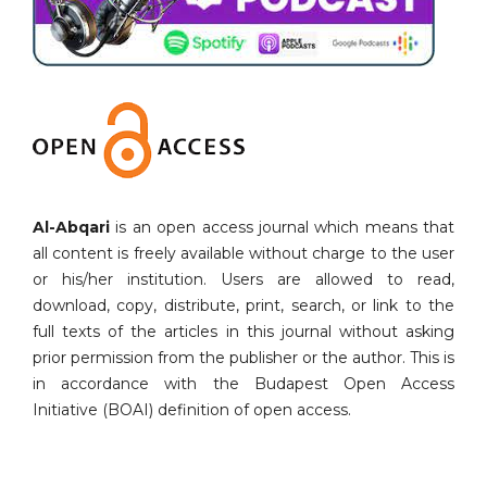
Al-Abqari
is an open access journal which means that
all content is freely available without charge to the user
or his/her institution. Users are allowed to read,
download, copy, distribute, print, search, or link to the
full texts of the articles in this journal without asking
prior permission from the publisher or the author. This is
in accordance with the Budapest Open Access
Initiative (BOAI) definition of open access.