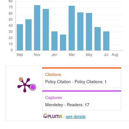
Citations
Policy Citation - Policy Citations:
1
Captures
Mendeley - Readers:
17
-
see details