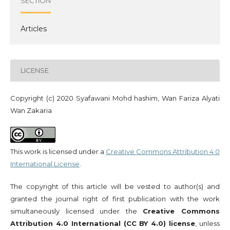
SECTION
Articles
LICENSE
Copyright (c) 2020 Syafawani Mohd hashim, Wan Fariza Alyati
Wan Zakaria
This work is licensed under a
Creative Commons Attribution 4.0
International License
.
The copyright of this article will be vested to author(s) and
granted the journal right of first publication with the work
simultaneously licensed under the
Creative Commons
Attribution 4.0 International (CC BY 4.0) license
, unless