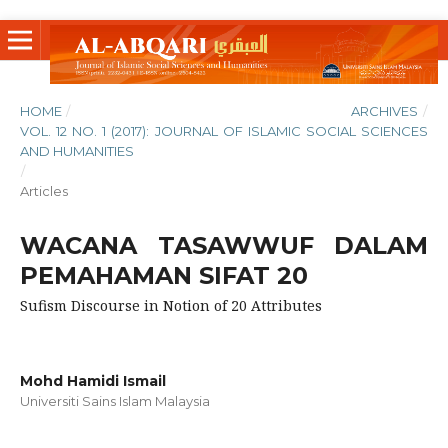
HOME
/
ARCHIVES
/
VOL. 12 NO. 1 (2017): JOURNAL OF ISLAMIC SOCIAL SCIENCES
AND HUMANITIES
/
Articles
WACANA TASAWWUF DALAM
PEMAHAMAN SIFAT 20
Sufism Discourse in Notion of 20 Attributes
Mohd Hamidi Ismail
Universiti Sains Islam Malaysia