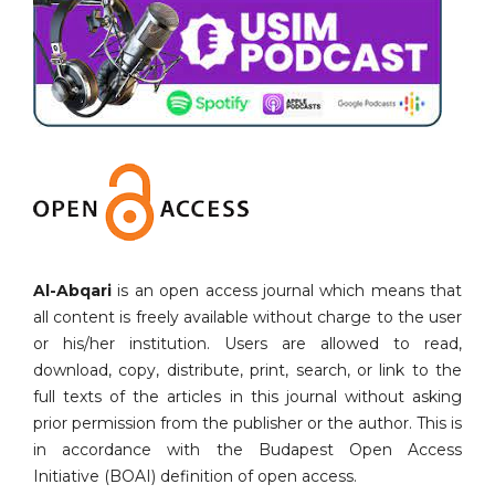
Al-Abqari
is an open access journal which means that
all content is freely available without charge to the user
or his/her institution. Users are allowed to read,
download, copy, distribute, print, search, or link to the
full texts of the articles in this journal without asking
prior permission from the publisher or the author. This is
in accordance with the Budapest Open Access
Initiative (BOAI) definition of open access.