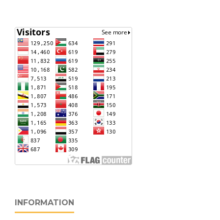
INFORMATION