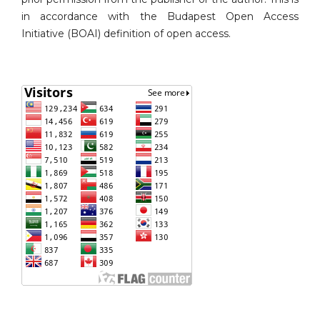
in accordance with the Budapest Open Access
Initiative (BOAI) definition of open access.