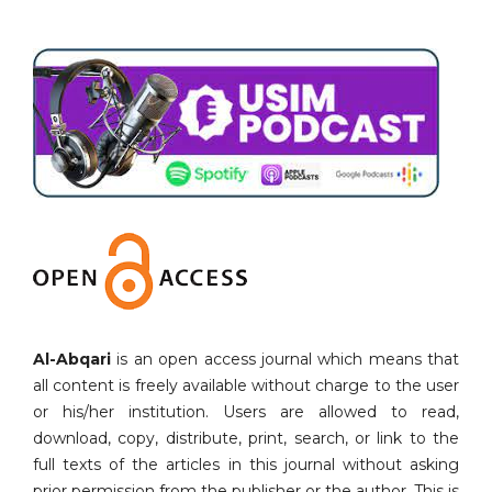
Al-Abqari
is an open access journal which means that
all content is freely available without charge to the user
or his/her institution. Users are allowed to read,
download, copy, distribute, print, search, or link to the
full texts of the articles in this journal without asking
prior permission from the publisher or the author. This is