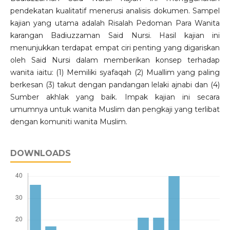
pendekatan kualitatif menerusi analisis dokumen. Sampel
kajian yang utama adalah Risalah Pedoman Para Wanita
karangan Badiuzzaman Said Nursi. Hasil kajian ini
menunjukkan terdapat empat ciri penting yang digariskan
oleh Said Nursi dalam memberikan konsep terhadap
wanita iaitu: (1) Memiliki syafaqah (2) Muallim yang paling
berkesan (3) takut dengan pandangan lelaki ajnabi dan (4)
Sumber akhlak yang baik. Impak kajian ini secara
umumnya untuk wanita Muslim dan pengkaji yang terlibat
dengan komuniti wanita Muslim.
DOWNLOADS