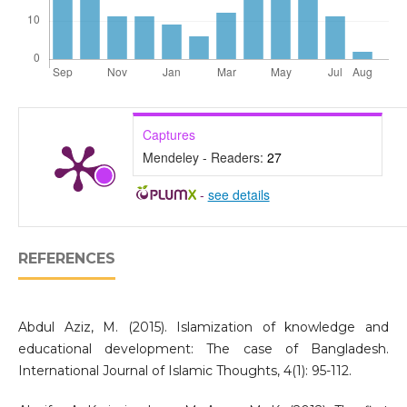
Captures
Mendeley - Readers:
27
-
see details
REFERENCES
Abdul Aziz, M. (2015). Islamization of knowledge and
educational development: The case of Bangladesh.
International Journal of Islamic Thoughts, 4(1): 95-112.