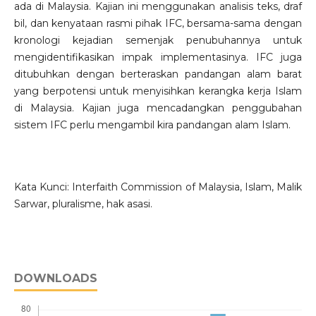
ada di Malaysia. Kajian ini menggunakan analisis teks, draf
bil, dan kenyataan rasmi pihak IFC, bersama-sama dengan
kronologi kejadian semenjak penubuhannya untuk
mengidentifikasikan impak implementasinya. IFC juga
ditubuhkan dengan berteraskan pandangan alam barat
yang berpotensi untuk menyisihkan kerangka kerja Islam
di Malaysia. Kajian juga mencadangkan penggubahan
sistem IFC perlu mengambil kira pandangan alam Islam.
Kata Kunci: Interfaith Commission of Malaysia, Islam, Malik
Sarwar, pluralisme, hak asasi.
DOWNLOADS