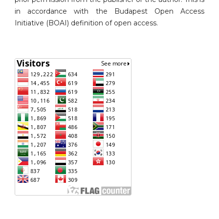
in accordance with the Budapest Open Access
Initiative (BOAI) definition of open access.