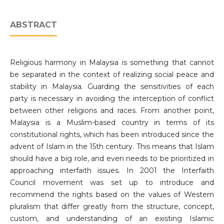
ABSTRACT
Religious harmony in Malaysia is something that cannot
be separated in the context of realizing social peace and
stability in Malaysia. Guarding the sensitivities of each
party is necessary in avoiding the interception of conflict
between other religions and races. From another point,
Malaysia is a Muslim-based country in terms of its
constitutional rights, which has been introduced since the
advent of Islam in the 15th century. This means that Islam
should have a big role, and even needs to be prioritized in
approaching interfaith issues. In 2001 the Interfaith
Council movement was set up to introduce and
recommend the rights based on the values of Western
pluralism that differ greatly from the structure, concept,
custom, and understanding of an existing Islamic