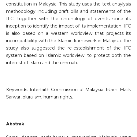
constitution in Malaysia. This study uses the text anaylysis
methodology including draft bills and statements of the
IFC, together with the chronology of events since its
inception to identify the impact of its implementation. IFC
is also based on a western worldview that projects its
incompatibility with the Islamic framework in Malaysia. The
study also suggested the re-establishment of the IFC
system based on Islamic worldview, to protect both the
interest of Islam and the ummah.
Keywords: Interfaith Commission of Malaysia, Islam, Malik
Sarwar, pluralism, human rights.
Abstrak