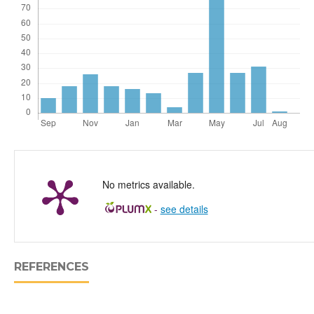
No metrics available.
-
see details
REFERENCES