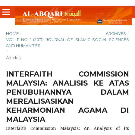
HOME
/
ARCHIVES
/
VOL. 11 NO. 1 (2017): JOURNAL OF ISLAMIC SOCIAL SCIENCES
AND HUMANITIES
/
Articles
INTERFAITH COMMISSION
MALAYSIA: ANALISIS KE ATAS
PENUBUHANNYA DALAM
MEREALISASIKAN
KEHARMONIAN AGAMA DI
MALAYSIA
Interfaith Commission Malaysia: An Analysis of its