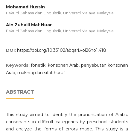
Mohamad Hussin
Fakulti Bahasa dan Linguistik, Universiti Malaya, Malaysia
Ain Zuhaili Mat Nuar
Fakulti Bahasa dan Linguistik, Universiti Malaya, Malaysia
DOI:
https://doi.org/10.33102/abqari.vol26no1.418
Keywords:
fonetik, konsonan Arab, penyebutan konsonan
Arab, makhraj dan sifat huruf
ABSTRACT
This study aimed to identify the pronunciation of Arabic
consonants in difficult categories by preschool students
and analyze the forms of errors made. This study is a