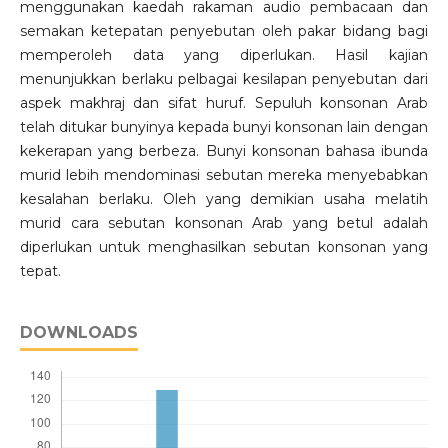
menggunakan kaedah rakaman audio pembacaan dan
semakan ketepatan penyebutan oleh pakar bidang bagi
memperoleh data yang diperlukan. Hasil kajian
menunjukkan berlaku pelbagai kesilapan penyebutan dari
aspek makhraj dan sifat huruf. Sepuluh konsonan Arab
telah ditukar bunyinya kepada bunyi konsonan lain dengan
kekerapan yang berbeza. Bunyi konsonan bahasa ibunda
murid lebih mendominasi sebutan mereka menyebabkan
kesalahan berlaku. Oleh yang demikian usaha melatih
murid cara sebutan konsonan Arab yang betul adalah
diperlukan untuk menghasilkan sebutan konsonan yang
tepat.
DOWNLOADS