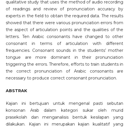
qualitative study that uses the method of audio recording
of readings and review of pronunciation accuracy by
experts in the field to obtain the required data. The results
showed that there were various pronunciation errors from
the aspect of articulation points and the qualities of the
letters. Ten Arabic consonants have changed to other
consonant in terms of articulation with different
frequencies. Consonant sounds in the students’ mother
tongue are more dominant in their pronunciation
triggering the errors. Therefore, efforts to train students in
the correct pronunciation of Arabic consonants are
necessary to produce correct consonant pronunciation.
ABSTRAK
Kajian ini bertujuan untuk mengenal pasti sebutan
konsonan Arab dalam kategori sukar oleh murid
prasekolah dan menganalisis bentuk kesilapan yang
dilakukan. Kajian ini merupakan kajian kualitatif yang