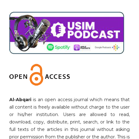
Al-Abqari
is an open access journal which means that
all content is freely available without charge to the user
or his/her institution. Users are allowed to read,
download, copy, distribute, print, search, or link to the
full texts of the articles in this journal without asking
prior permission from the publisher or the author. This is