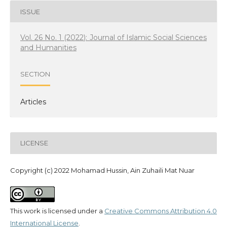
ISSUE
Vol. 26 No. 1 (2022): Journal of Islamic Social Sciences
and Humanities
SECTION
Articles
LICENSE
Copyright (c) 2022 Mohamad Hussin, Ain Zuhaili Mat Nuar
This work is licensed under a
Creative Commons Attribution 4.0
International License
.