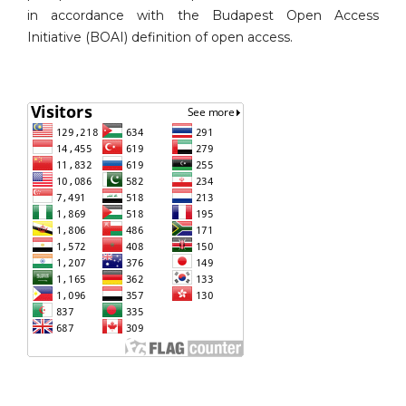
in accordance with the Budapest Open Access
Initiative (BOAI) definition of open access.