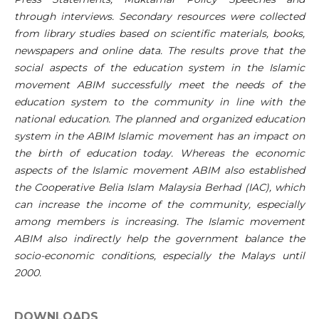
through interviews. Secondary resources were collected
from library studies based on scientific materials, books,
newspapers and online data. The results prove that the
social aspects of the education system in the Islamic
movement ABIM successfully meet the needs of the
education system to the community in line with the
national education. The planned and organized education
system in the ABIM Islamic movement has an impact on
the birth of education today. Whereas the economic
aspects of the Islamic movement ABIM also established
the Cooperative Belia Islam Malaysia Berhad (IAC), which
can increase the income of the community, especially
among members is increasing. The Islamic movement
ABIM also indirectly help the government balance the
socio-economic conditions, especially the Malays until
2000.
DOWNLOADS