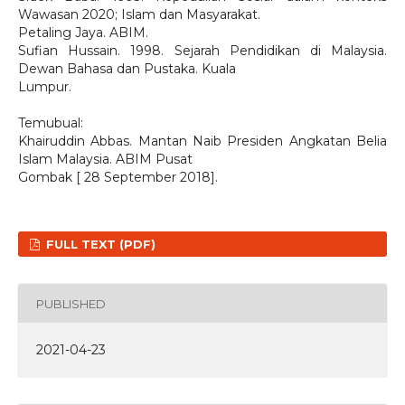
Wawasan 2020; Islam dan Masyarakat.
Petaling Jaya. ABIM.
Sufian Hussain. 1998. Sejarah Pendidikan di Malaysia.
Dewan Bahasa dan Pustaka. Kuala
Lumpur.
Temubual:
Khairuddin Abbas. Mantan Naib Presiden Angkatan Belia
Islam Malaysia. ABIM Pusat
Gombak [ 28 September 2018].
FULL TEXT (PDF)
PUBLISHED
2021-04-23