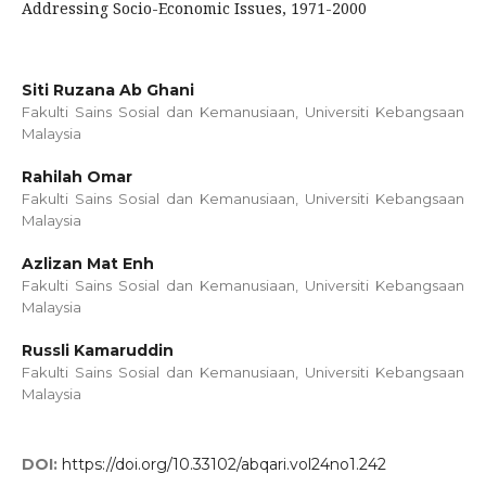
Addressing Socio-Economic Issues, 1971-2000
Siti Ruzana Ab Ghani
Fakulti Sains Sosial dan Kemanusiaan, Universiti Kebangsaan
Malaysia
Rahilah Omar
Fakulti Sains Sosial dan Kemanusiaan, Universiti Kebangsaan
Malaysia
Azlizan Mat Enh
Fakulti Sains Sosial dan Kemanusiaan, Universiti Kebangsaan
Malaysia
Russli Kamaruddin
Fakulti Sains Sosial dan Kemanusiaan, Universiti Kebangsaan
Malaysia
DOI:
https://doi.org/10.33102/abqari.vol24no1.242