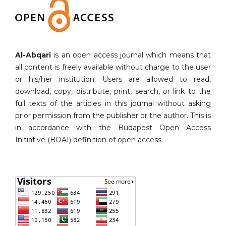
Al-Abqari
is an open access journal which means that
all content is freely available without charge to the user
or his/her institution. Users are allowed to read,
download, copy, distribute, print, search, or link to the
full texts of the articles in this journal without asking
prior permission from the publisher or the author. This is
in accordance with the Budapest Open Access
Initiative (BOAI) definition of open access.