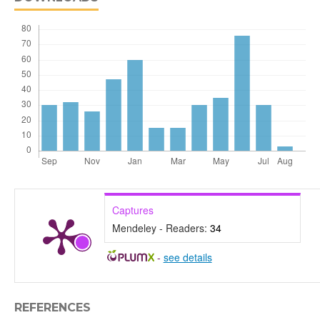
Captures
Mendeley - Readers:
34
-
see details
REFERENCES