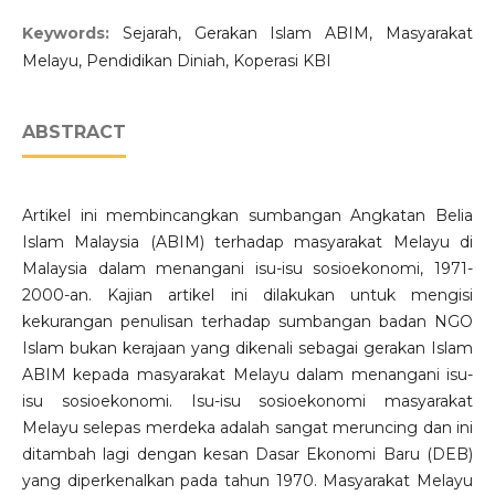
Keywords:
Sejarah, Gerakan Islam ABIM, Masyarakat
Melayu, Pendidikan Diniah, Koperasi KBI
ABSTRACT
Artikel ini membincangkan sumbangan Angkatan Belia
Islam Malaysia (ABIM) terhadap masyarakat Melayu di
Malaysia dalam menangani isu-isu sosioekonomi, 1971-
2000-an. Kajian artikel ini dilakukan untuk mengisi
kekurangan penulisan terhadap sumbangan badan NGO
Islam bukan kerajaan yang dikenali sebagai gerakan Islam
ABIM kepada masyarakat Melayu dalam menangani isu-
isu sosioekonomi. Isu-isu sosioekonomi masyarakat
Melayu selepas merdeka adalah sangat meruncing dan ini
ditambah lagi dengan kesan Dasar Ekonomi Baru (DEB)
yang diperkenalkan pada tahun 1970. Masyarakat Melayu