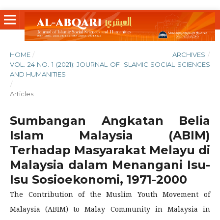
HOME
/
ARCHIVES
/
VOL. 24 NO. 1 (2021): JOURNAL OF ISLAMIC SOCIAL SCIENCES
AND HUMANITIES
/
Articles
Sumbangan Angkatan Belia
Islam Malaysia (ABIM)
Terhadap Masyarakat Melayu di
Malaysia dalam Menangani Isu-
Isu Sosioekonomi, 1971-2000
The Contribution of the Muslim Youth Movement of
Malaysia (ABIM) to Malay Community in Malaysia in