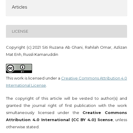
Articles
LICENSE
Copyright (c) 2021 Siti Ruzana Ab Ghani, Rahilah Omar, Azlizan
Mat Enh, Russli Kamaruddin
This work is licensed under a
Creative Commons Attribution 4.0
International License
.
The copyright of this article will be vested to author(s) and
granted the journal right of first publication with the work
simultaneously licensed under the
Creative Commons
Attribution 4.0 International (CC BY 4.0) license
, unless
otherwise stated.