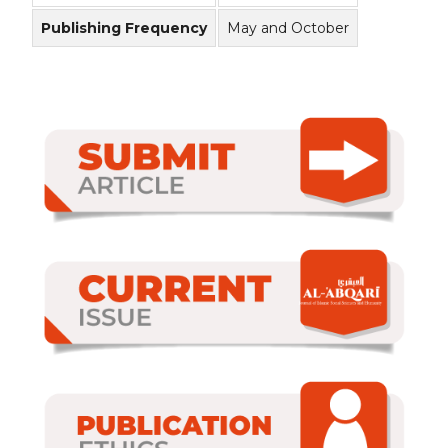
Publishing Frequency
May and October