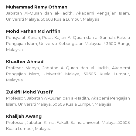
Muhammad Remy Othman
Jabatan Al-Quran dan al-Hadith, Akademi Pengajian Islam,
Universiti Malaya, 50603 Kuala Lumpur, Malaysia
Mohd Farhan Md Ariffin
Pensyarah Kanan, Pusat Kajian Al-Quran dan al-Sunnah, Fakulti
Pengajian Islam, Universiti Kebangsaan Malaysia, 43600 Bangi,
Malaysia.
Khadher Ahmad
Profesor Madya, Jabatan Al-Quran dan al-Hadith, Akademi
Pengajian Islam, Universiti Malaya, 50603 Kuala Lumpur,
Malaysia.
Zulkifli Mohd Yusoff
Professor, Jabatan Al-Quran dan al-Hadith, Akademi Pengajian
Islam, Universiti Malaya, 50603 Kuala Lumpur, Malaysia.
Khalijah Awang
Professor, Jabatan Kimia, Fakulti Sains, Universiti Malaya, 50603
Kuala Lumpur, Malaysia