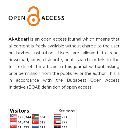
Al-Abqari
is an open access journal which means that
all content is freely available without charge to the user
or his/her institution. Users are allowed to read,
download, copy, distribute, print, search, or link to the
full texts of the articles in this journal without asking
prior permission from the publisher or the author. This is
in accordance with the Budapest Open Access
Initiative (BOAI) definition of open access.