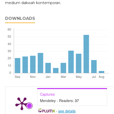
medium dakwah kontemporari.
DOWNLOADS
Captures
Mendeley - Readers:
37
-
see details