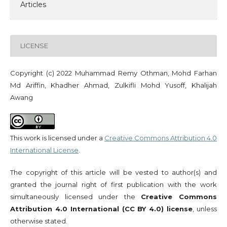
Articles
LICENSE
Copyright (c) 2022 Muhammad Remy Othman, Mohd Farhan
Md Ariffin, Khadher Ahmad, Zulkifli Mohd Yusoff, Khalijah
Awang
This work is licensed under a
Creative Commons Attribution 4.0
International License
.
The copyright of this article will be vested to author(s) and
granted the journal right of first publication with the work
simultaneously licensed under the
Creative Commons
Attribution 4.0 International (CC BY 4.0) license
, unless
otherwise stated.