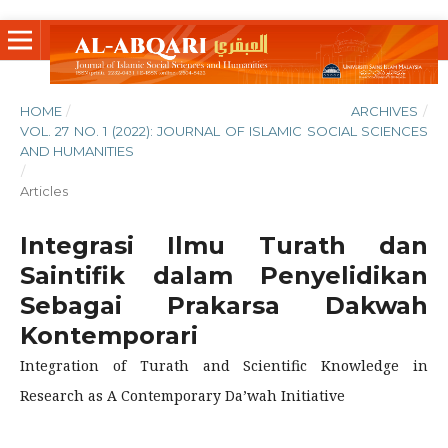
HOME
/
ARCHIVES
/
VOL. 27 NO. 1 (2022): JOURNAL OF ISLAMIC SOCIAL SCIENCES
AND HUMANITIES
/
Articles
Integrasi Ilmu Turath dan
Saintifik dalam Penyelidikan
Sebagai Prakarsa Dakwah
Kontemporari
Integration of Turath and Scientific Knowledge in
Research as A Contemporary Da’wah Initiative