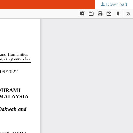
Download