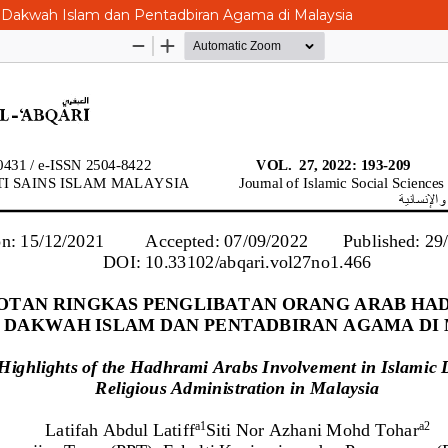
 Dakwah Islam dan Pentadbiran Agama di Malaysia